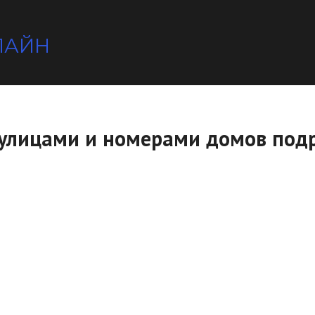
ЛАЙН
с улицами и номерами домов под