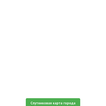
Спутниковая карта города